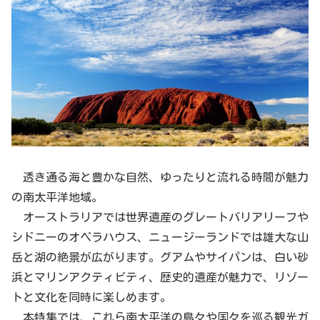
透き通る海と豊かな自然、ゆったりと流れる時間が魅力
の南太平洋地域。
オーストラリアでは世界遺産のグレートバリアリーフや
シドニーのオペラハウス、ニュージーランドでは雄大な山
岳と湖の絶景が広がります。グアムやサイパンは、白い砂
浜とマリンアクティビティ、歴史的遺産が魅力で、リゾー
トと文化を同時に楽しめます。
本特集では、これら南太平洋の島々や国々を巡る観光ガ