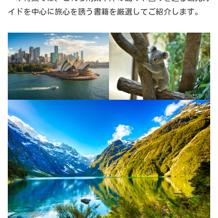
イドを中心に旅心を誘う書籍を厳選してご紹介します。