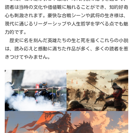
読者は当時の文化や価値観に触れることができ、知的好奇
心も刺激されます。豪快な合戦シーンや武将の生き様は、
現代に通じるリーダーシップや人生哲学を学べる点でも魅
力的です。
歴史に名を刻んだ英雄たちの生と死を描くこれらの小説
は、読み応えと感動に満ちた作品が多く、多くの読者を惹
きつけてやみません。