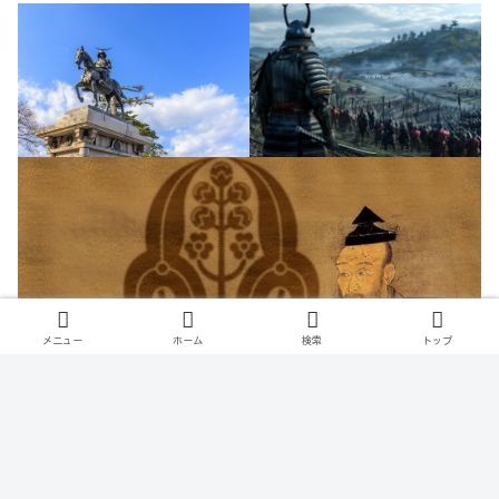
メニュー
ホーム
検索
トップ