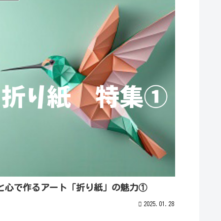
と心で作るアート「折り紙」の魅力①
2025.01.28