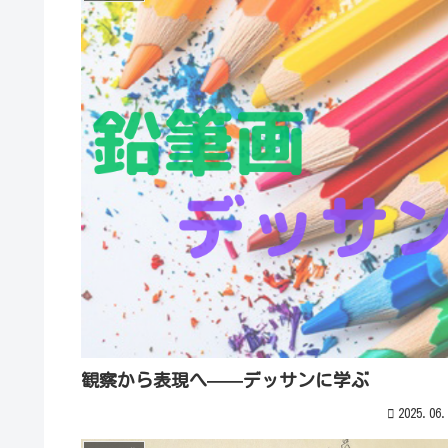
観察から表現へ——デッサンに学ぶ
2025.06.