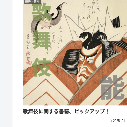
芸能・芸術
歌舞伎に関する書籍、ピックアップ！
2025.01.