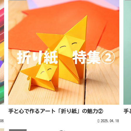
手と心で作るアート「折り紙」の魅力②
手
06
2025.04.18