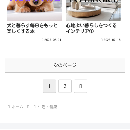
犬と暮らす毎日をもっと
心地よい暮らしをつくる
楽しくする本
インテリア①
2025.08.21
2025.07.18
次のページ
次
1
2
へ
ホーム
生活・健康